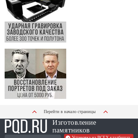
Перейти в начало страницы
Изготовление
памятников
Установка на ВСЕХ кладбищах