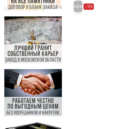
Купить
5%