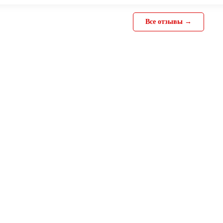
Все отзывы →