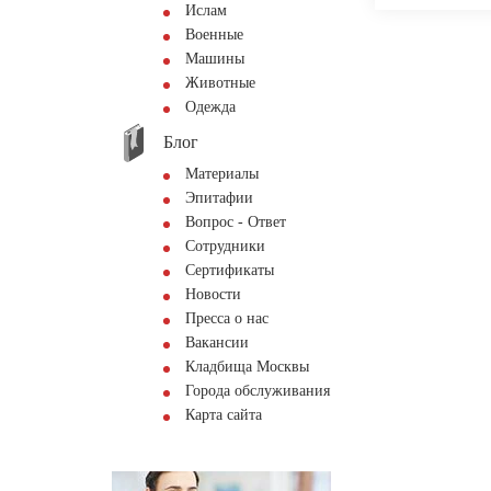
Ислам
Военные
Машины
Животные
Одежда
Блог
Материалы
Эпитафии
Вопрос - Ответ
Сотрудники
Сертификаты
Новости
Пресса о нас
Вакансии
Кладбища Москвы
Города обслуживания
Карта сайта