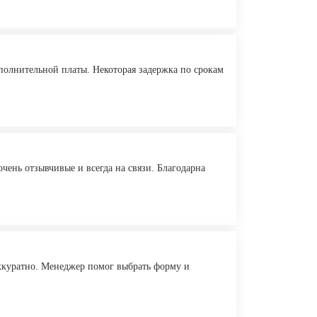
ополнительной платы. Некоторая задержка по срокам
очень отзывчивые и всегда на связи. Благодарна
аккуратно. Менеджер помог выбрать форму и