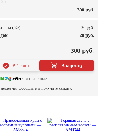
023
300 руб.
оплата (5%)
- 20 руб.
док
20 руб.
О
300 руб.
В 1 клик
В корзину
или наличные.
дешевле? Сообщите и получите скидку.