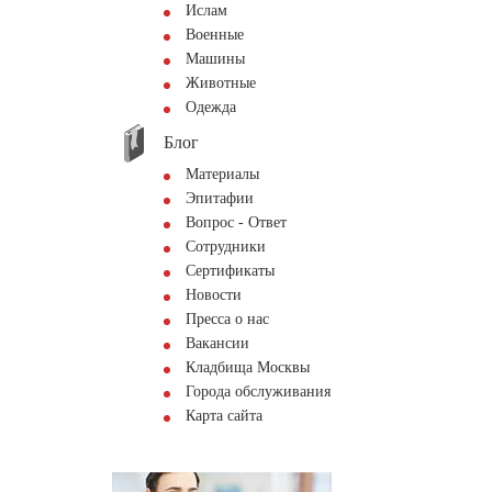
Ислам
Военные
Машины
Животные
Одежда
Блог
Материалы
Эпитафии
Вопрос - Ответ
Сотрудники
Сертификаты
Новости
Пресса о нас
Вакансии
Кладбища Москвы
Города обслуживания
Карта сайта