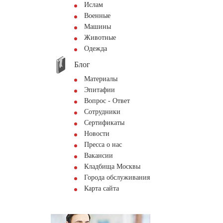
Ислам
Военные
Машины
Животные
Одежда
Блог
Материалы
Эпитафии
Вопрос - Ответ
Сотрудники
Сертификаты
Новости
Пресса о нас
Вакансии
Кладбища Москвы
Города обслуживания
Карта сайта