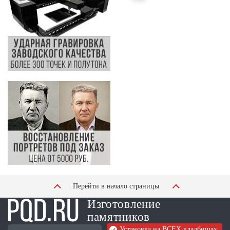
Перейти в начало страницы
Изготовление
памятников
Установка на ВСЕХ кладбищах