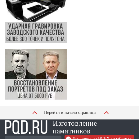
Перейти в начало страницы
Изготовление
памятников
Установка на ВСЕХ кладбищах