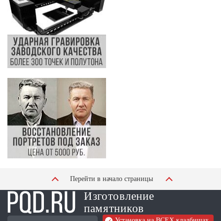
Перейти в начало страницы
Изготовление
памятников
Установка на ВСЕХ кладбищах