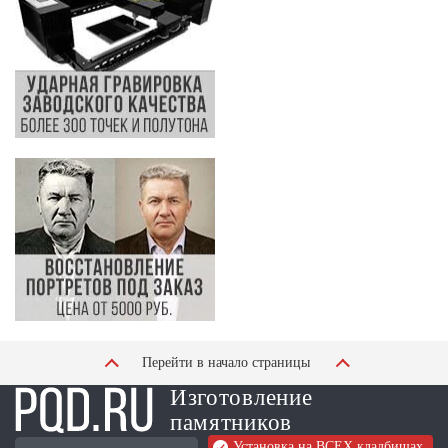
Перейти в начало страницы
Изготовление
памятников
Установка на ВСЕХ кладбищах