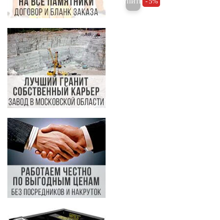
Купить
5%