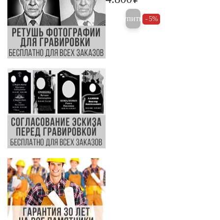
5.000
Купить
5%