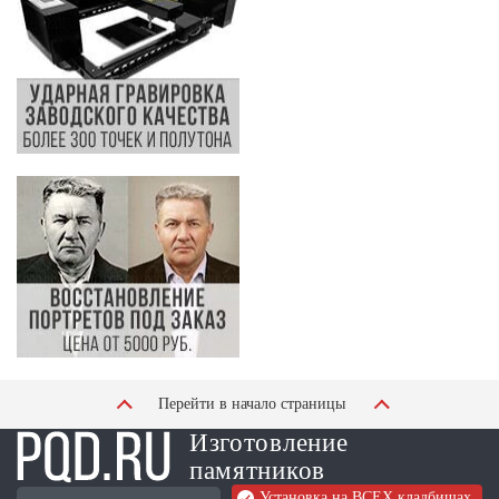
Перейти в начало страницы
Изготовление
памятников
Установка на ВСЕХ кладбищах