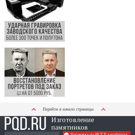
Перейти в начало страницы
Изготовление
памятников
Установка на ВСЕХ кладбищах