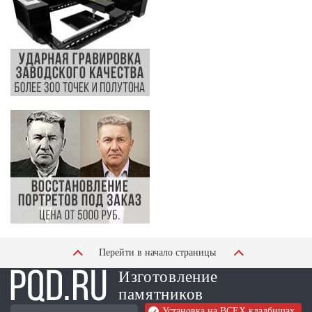
Перейти в начало страницы
Изготовление
памятников
Установка на ВСЕХ кладбищах