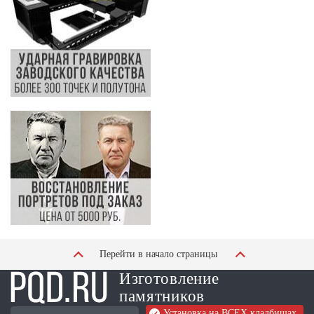
Перейти в начало страницы
Изготовление
памятников
Установка на ВСЕХ кладбищах