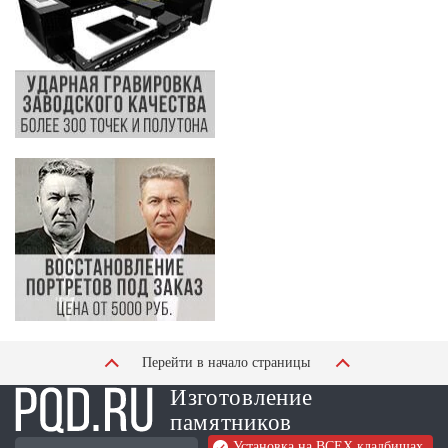
Перейти в начало страницы
Изготовление
памятников
Установка на ВСЕХ кладбищах