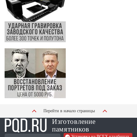
Перейти в начало страницы
Изготовление
памятников
Установка на ВСЕХ кладбищах