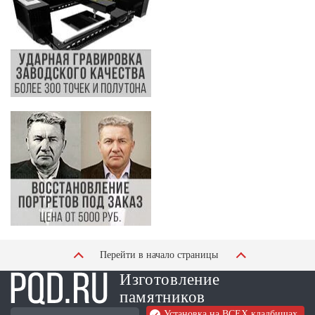
Перейти в начало страницы
Изготовление
памятников
Установка на ВСЕХ кладбищах