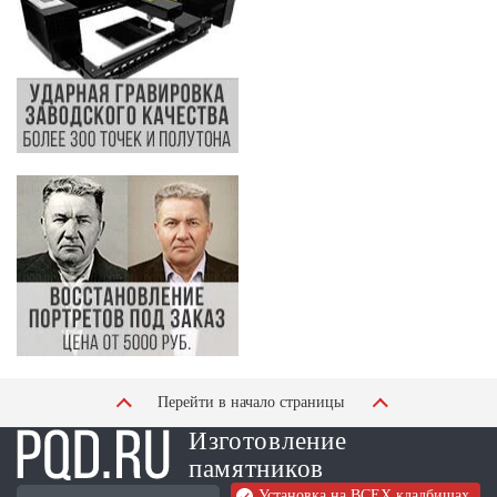
Перейти в начало страницы
Изготовление
памятников
Установка на ВСЕХ кладбищах