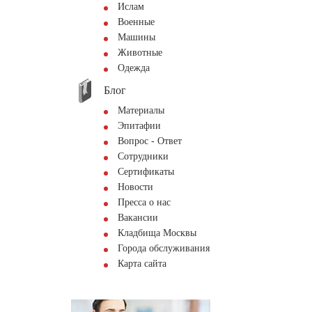
Ислам
Военные
Машины
Животные
Одежда
Блог
Материалы
Эпитафии
Вопрос - Ответ
Сотрудники
Сертификаты
Новости
Пресса о нас
Вакансии
Кладбища Москвы
Города обслуживания
Карта сайта