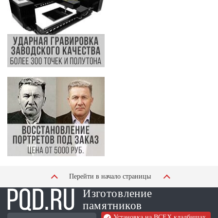
Перейти в начало страницы
Изготовление
памятников
Установка на ВСЕХ кладбищах