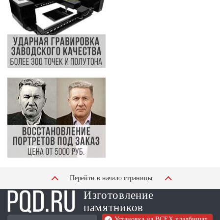
Перейти в начало страницы
Изготовление
памятников
Установка на ВСЕХ кладбищах