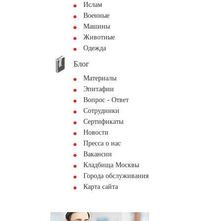
Ислам
Военные
Машины
Животные
Одежда
Блог
Материалы
Эпитафии
Вопрос - Ответ
Сотрудники
Сертификаты
Новости
Пресса о нас
Вакансии
Кладбища Москвы
Города обслуживания
Карта сайта