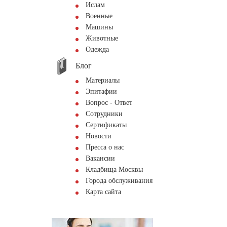
Ислам
Военные
Машины
Животные
Одежда
Блог
Материалы
Эпитафии
Вопрос - Ответ
Сотрудники
Сертификаты
Новости
Пресса о нас
Вакансии
Кладбища Москвы
Города обслуживания
Карта сайта