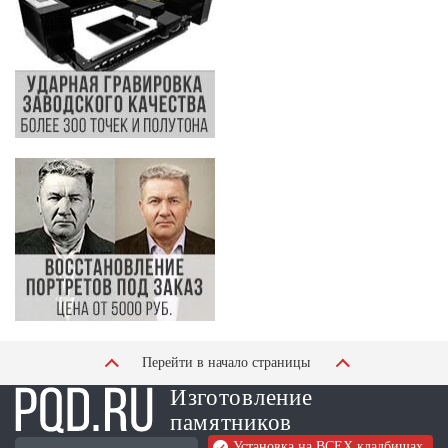
Перейти в начало страницы
Изготовление
памятников
Установка на ВСЕХ кладбищах