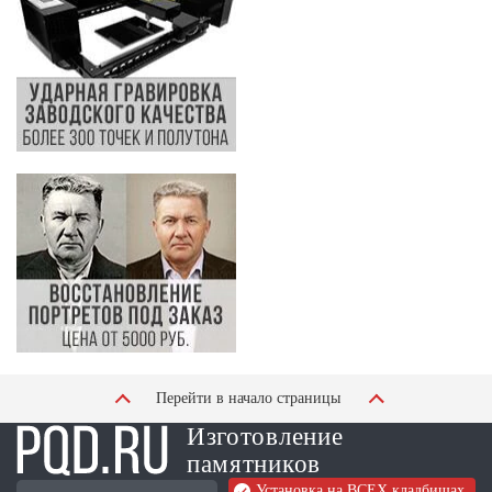
Перейти в начало страницы
Изготовление
памятников
Установка на ВСЕХ кладбищах