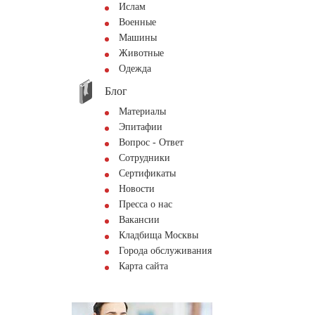
Ислам
Военные
Машины
Животные
Одежда
Блог
Материалы
Эпитафии
Вопрос - Ответ
Сотрудники
Сертификаты
Новости
Пресса о нас
Вакансии
Кладбища Москвы
Города обслуживания
Карта сайта