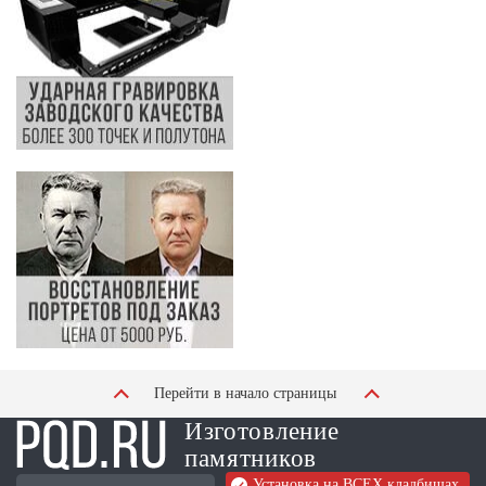
Перейти в начало страницы
Изготовление
памятников
Установка на ВСЕХ кладбищах