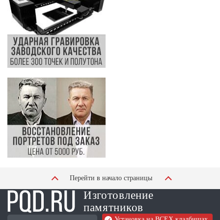
Перейти в начало страницы
Изготовление
памятников
Установка на ВСЕХ кладбищах