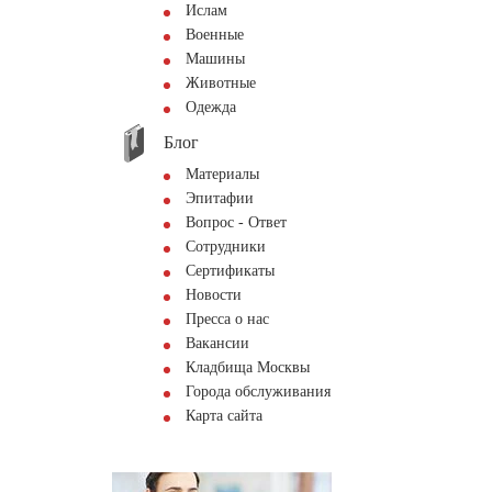
Ислам
Военные
Машины
Животные
Одежда
Блог
Материалы
Эпитафии
Вопрос - Ответ
Сотрудники
Сертификаты
Новости
Пресса о нас
Вакансии
Кладбища Москвы
Города обслуживания
Карта сайта