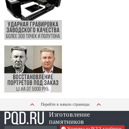
Перейти в начало страницы
Изготовление
памятников
Установка на ВСЕХ кладбищах