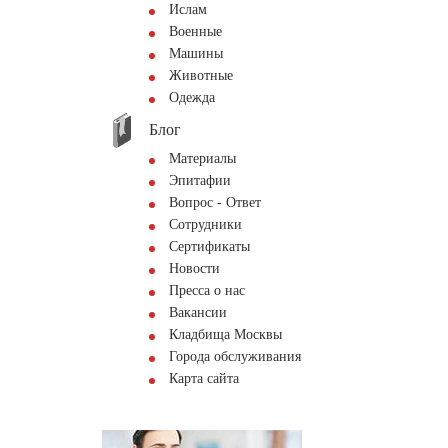
Ислам
Военные
Машины
Животные
Одежда
Блог
Материалы
Эпитафии
Вопрос - Ответ
Сотрудники
Сертификаты
Новости
Пресса о нас
Вакансии
Кладбища Москвы
Города обслуживания
Карта сайта