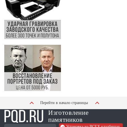
Перейти в начало страницы
Изготовление
памятников
Установка на ВСЕХ кладбищах