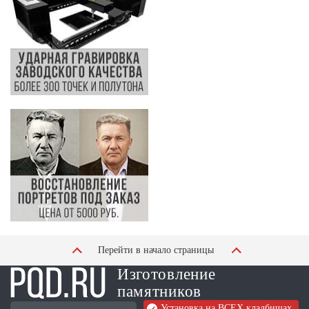
Перейти в начало страницы
Изготовление
памятников
Установка на ВСЕХ кладбищах