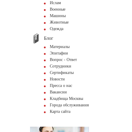
Ислам
Военные
Машины
Животные
Одежда
Блог
Материалы
Эпитафии
Вопрос - Ответ
Сотрудники
Сертификаты
Новости
Пресса о нас
Вакансии
Кладбища Москвы
Города обслуживания
Карта сайта