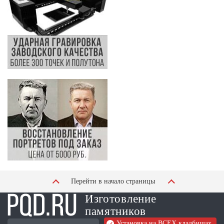
Перейти в начало страницы
Изготовление
памятников
Установка на ВСЕХ кладбищах