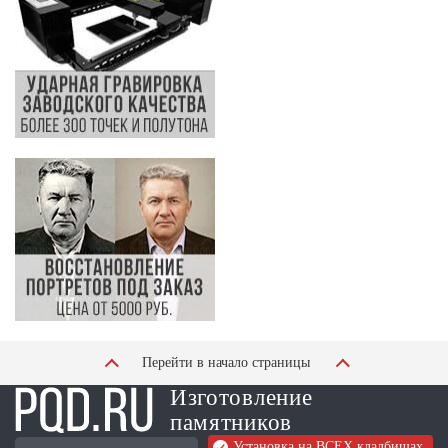
Перейти в начало страницы
Изготовление
памятников
Установка на ВСЕХ кладбищах