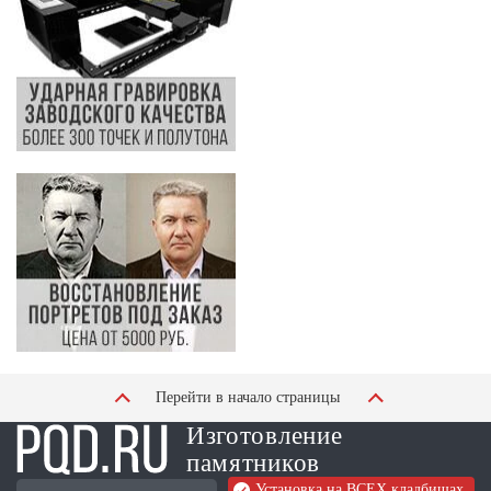
Перейти в начало страницы
Изготовление
памятников
Установка на ВСЕХ кладбищах