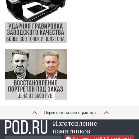
Перейти в начало страницы
Изготовление
памятников
Установка на ВСЕХ кладбищах