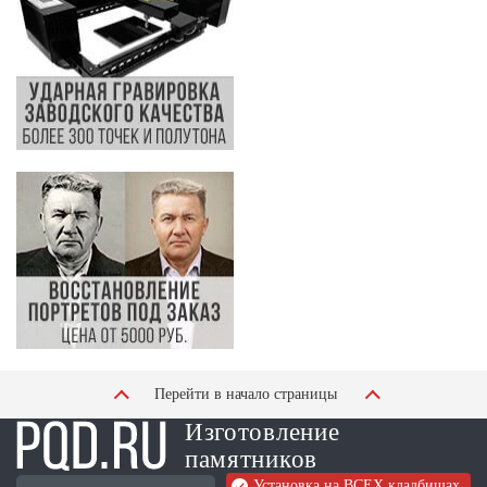
Перейти в начало страницы
Изготовление
памятников
Установка на ВСЕХ кладбищах