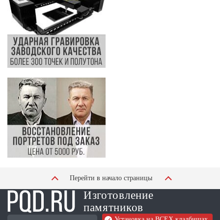
Перейти в начало страницы
Изготовление
памятников
Установка на ВСЕХ кладбищах