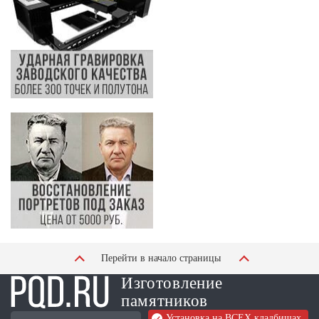
Перейти в начало страницы
Изготовление
памятников
Установка на ВСЕХ кладбищах