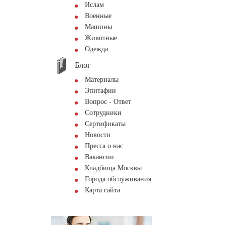
Ислам
Военные
Машины
Животные
Одежда
Блог
Материалы
Эпитафии
Вопрос - Ответ
Сотрудники
Сертификаты
Новости
Пресса о нас
Вакансии
Кладбища Москвы
Города обслуживания
Карта сайта