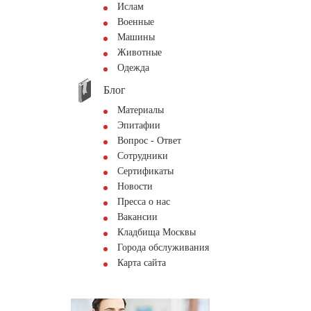
Ислам
Военные
Машины
Животные
Одежда
Блог
Материалы
Эпитафии
Вопрос - Ответ
Сотрудники
Сертификаты
Новости
Пресса о нас
Вакансии
Кладбища Москвы
Города обслуживания
Карта сайта