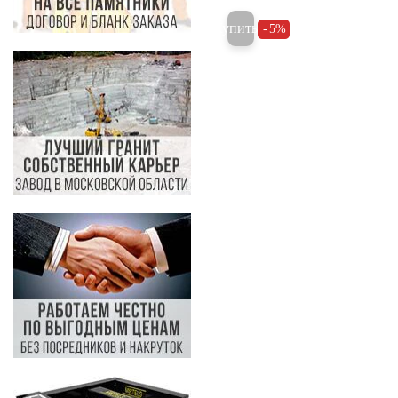
Купить
5%