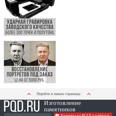
Перейти в начало страницы
Изготовление
памятников
Установка на ВСЕХ кладбищах