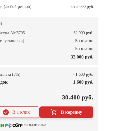
и (любой регион)
от 5.000 руб.
и
угуна AM5795
32.000 руб.
ез установки)
Бесплатно
Бесплатно
32.000 руб.
оплата (5%)
- 1.600 руб.
док
1.600 руб.
О
30.400 руб.
В 1 клик
В корзину
или наличные.