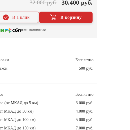
30.400 руб.
32.000 руб.
В 1 клик
В корзину
или наличные.
новки
Бесплатно
вкой
500 руб.
оз
Бесплатно
ве (от МКАД до 5 км)
3.000 руб.
от МКАД до 50 км)
4.000 руб.
от МКАД до 100 км)
5.000 руб.
от МКАД до 150 км)
7.000 руб.