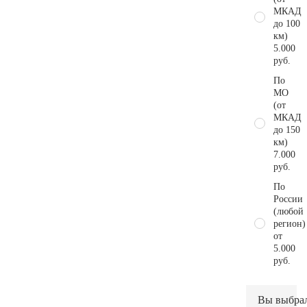
МКАД
до 100
км)
5.000
руб.
По
МО
(от
МКАД
до 150
км)
7.000
руб.
По
России
(любой
регион)
от
5.000
руб.
Вы выбра