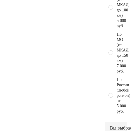
МКАД
до 100
км)
5.000
руб.
По
МО
(от
МКАД
до 150
км)
7.000
руб.
По
России
(любой
регион)
от
5.000
руб.
Вы выбра