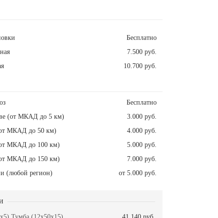
новки
Бесплатно
ная
7.500 руб.
ая
10.700 руб.
оз
Бесплатно
ве (от МКАД до 5 км)
3.000 руб.
от МКАД до 50 км)
4.000 руб.
от МКАД до 100 км)
5.000 руб.
от МКАД до 150 км)
7.000 руб.
и (любой регион)
от 5.000 руб.
и
x5) Тумба (12x50x15)
41.140 руб.