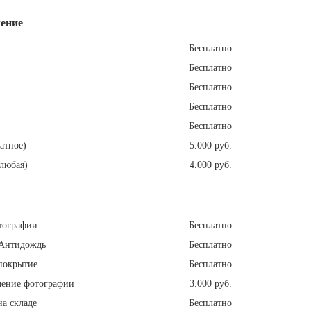
ение
Бесплатно
Бесплатно
Бесплатно
Бесплатно
Бесплатно
атное)
5.000 руб.
любая)
4.000 руб.
тографии
Бесплатно
Антидождь
Бесплатно
покрытие
Бесплатно
ление фотографии
3.000 руб.
а складе
Бесплатно