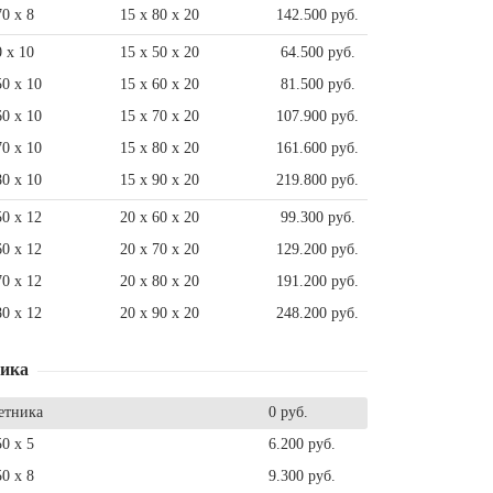
70 x 8
15 x 80 x 20
142.500 руб.
0 x 10
15 x 50 x 20
64.500 руб.
50 x 10
15 x 60 x 20
81.500 руб.
60 x 10
15 x 70 x 20
107.900 руб.
70 x 10
15 x 80 x 20
161.600 руб.
80 x 10
15 x 90 x 20
219.800 руб.
50 x 12
20 x 60 x 20
99.300 руб.
60 x 12
20 x 70 x 20
129.200 руб.
70 x 12
20 x 80 x 20
191.200 руб.
80 x 12
20 x 90 x 20
248.200 руб.
ника
етника
0 руб.
50 x 5
6.200 руб.
50 x 8
9.300 руб.