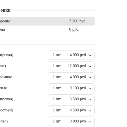
ровки
ороны
7.260 руб.
она
0 руб.
вировка)
1 шт.
4.900 руб.
ное)
1 шт.
12.000 руб.
ерамике
1 шт.
4.900 руб.
екле
1 шт.
9.100 руб.
ировка)
1 шт.
3.500 руб.
оструй)
1 шт.
4.500 руб.
пель)
1 шт.
9.000 руб.