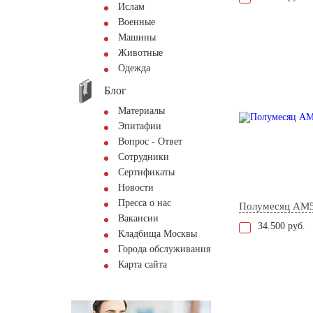
Ислам
Военные
Машины
Животные
Одежда
Блог
Материалы
Эпитафии
Вопрос - Ответ
Сотрудники
Сертификаты
Новости
Пресса о нас
Полумесяц AM
Вакансии
34.500 руб.
Кладбища Москвы
Города обслуживания
Карта сайта