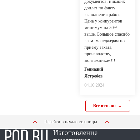
документов, никаких
доплат по факту
выполнения работ.
Цена у конкурентов
минимум на 30%
выше. Большое спасибо
всем: менеджерам по
приему заказа,
производству,
монтажникам!!!
Геннадий
Ястребов
04.10.2024
Все отзывы →
Перейти в начало страницы
Изготовление