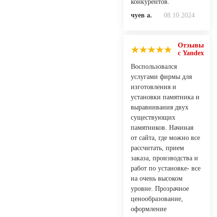
конкурентов.
чуев а.
08.10.2024
Отзывы
с Yandex
Воспользовался
услугами фирмы для
изготовления и
установки памятника и
выравнивания двух
существующих
памятников. Начиная
от сайта, где можно все
рассчитать, прием
заказа, производства и
работ по установке- все
на очень высоком
уровне. Прозрачное
ценообразование,
оформление