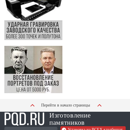
Перейти в начало страницы
Изготовление
памятников
Установка на ВСЕХ кладбищах