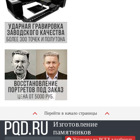
Перейти в начало страницы
Изготовление
памятников
Установка на ВСЕХ кладбищах