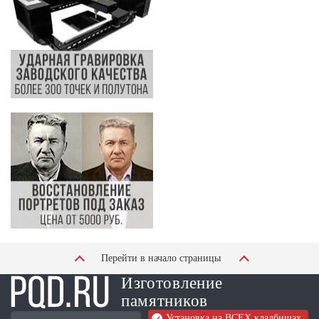
Перейти в начало страницы
Изготовление
памятников
Установка на ВСЕХ кладбищах